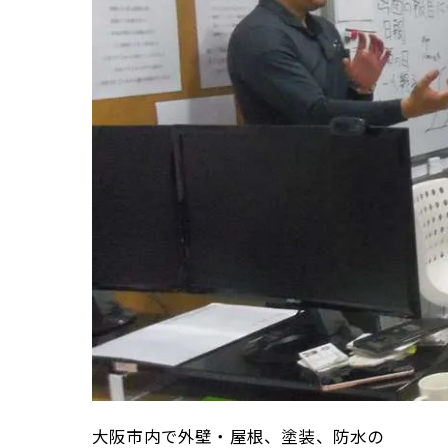
大阪市内で外壁・屋根、塗装、防水の