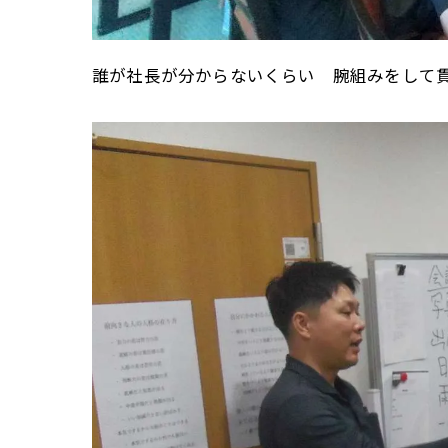
誰が社長が分からないくらい 腕組みをして貫禄