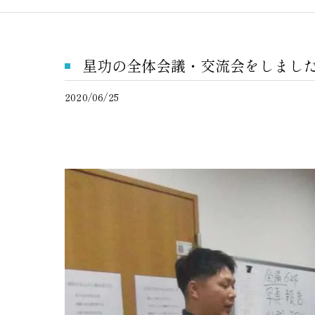
星功の全体会議・交流会をしまし
2020/06/25