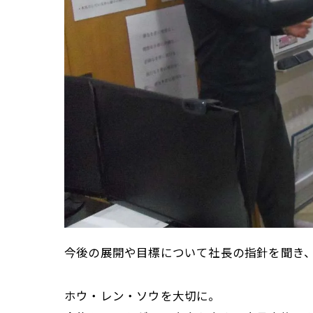
今後の展開や目標について社長の指針を聞き
ホウ・レン・ソウを大切に。