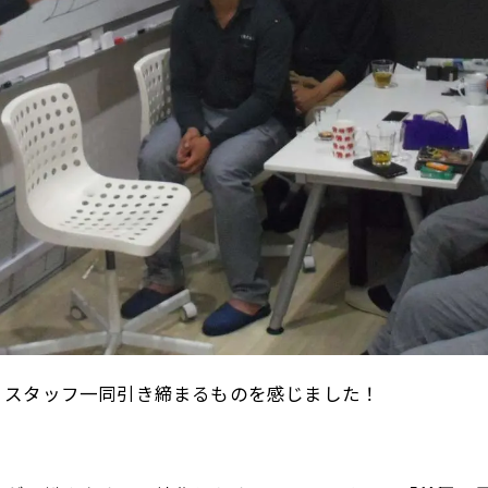
、スタッフ一同引き締まるものを感じました！