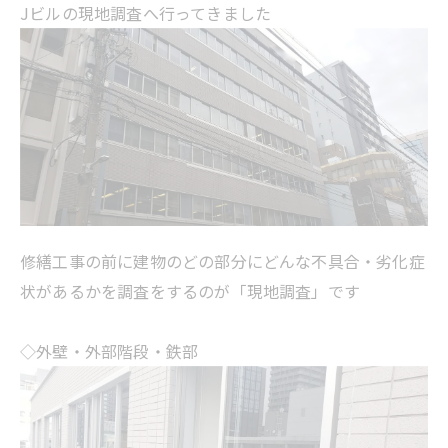
Jビルの現地調査へ行ってきました
修繕工事の前に建物のどの部分にどんな不具合・劣化症
状があるかを調査をするのが「現地調査」です
◇外壁・外部階段・鉄部