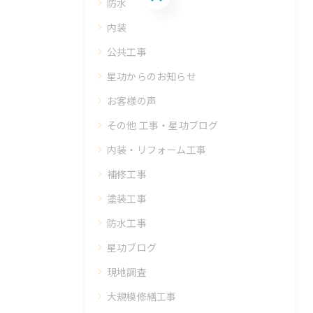
防水
内装
公共工事
星功からのお知らせ
お客様の声
その他 工事・星功ブログ
内装・リフォーム工事
補修工事
塗装工事
防水工事
星功ブログ
現地調査
大規模修繕工事