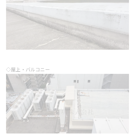
◇屋上・バルコニー