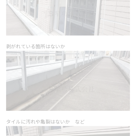
剥がれている箇所はないか
タイルに汚れや亀裂はないか など