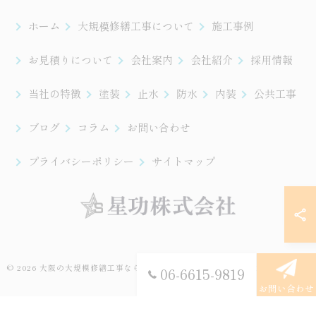
ホーム
大規模修繕工事について
施工事例
お見積りについて
会社案内
会社紹介
採用情報
当社の特徴
塗装
止水
防水
内装
公共工事
ブログ
コラム
お問い合わせ
プライバシーポリシー
サイトマップ
© 2026 大阪の大規模修繕工事なら星功株式会社 ALL RIGHTS RESERVED.
06-6615-9819
お問い合わせ