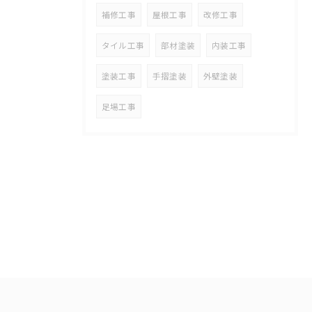
補修工事
屋根工事
改修工事
タイル工事
部材塗装
内装工事
塗装工事
手摺塗装
外壁塗装
足場工事