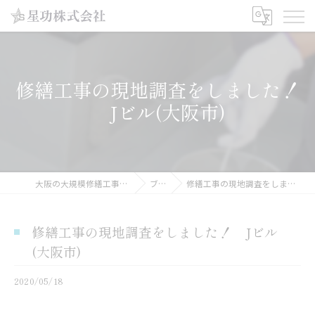
修繕工事の現地調査をしました！
Jビル(大阪市)
大阪の大規模修繕工事なら星功株式会社
ブログ
修繕工事の現地調査をしました！ Jビル(大阪市)
修繕工事の現地調査をしました！ Jビル
(大阪市)
2020/05/18