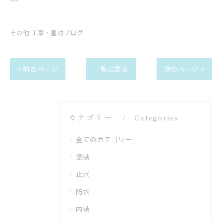
その他 工事・星功ブログ
< 前のページ
一覧に戻る
次のページ >
カテゴリー
Categories
全てのカテゴリー
塗装
止水
防水
内装