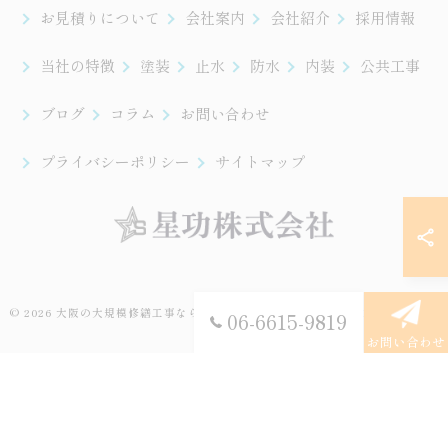
お見積りについて
会社案内
会社紹介
採用情報
当社の特徴
塗装
止水
防水
内装
公共工事
ブログ
コラム
お問い合わせ
プライバシーポリシー
サイトマップ
© 2026 大阪の大規模修繕工事なら星功株式会社 ALL RIGHTS RESERVED.
06-6615-9819
お問い合わせ