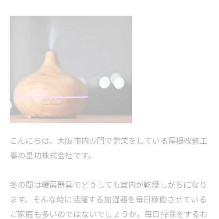
こんにちは、大阪市内専門で営業をしている屋根改修工
事の星功株式会社です。
冬の間は暖房器具でどうしても室内が乾燥しがちになり
ます。そんな時に活躍する加湿器を毎日稼働させている
ご家庭も多いのではないでしょうか。毎日掃除をするわ