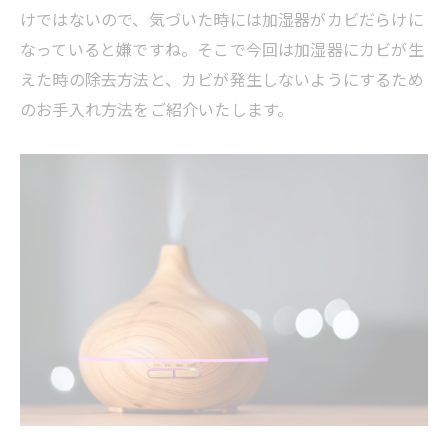
けではないので、気づいた時には加湿器がカビだらけに
なっていると嫌ですね。そこで今回は加湿器にカビが生
えた時の除去方法と、カビが発生しないようにするため
のお手入れ方法をご紹介いたします。