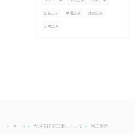
塗装工事
手摺塗装
外壁塗装
足場工事
ホーム
大規模修繕工事について
施工事例