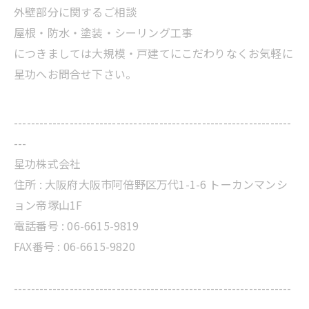
外壁部分に関するご相談
屋根・防水・塗装・シーリング工事
につきましては大規模・戸建てにこだわりなくお気軽に
星功へお問合せ下さい。
-----------------------------------------------------------------
---
星功株式会社
住所 :
大阪府大阪市阿倍野区万代1-1-6 トーカンマンシ
ョン帝塚山1F
電話番号 :
06-6615-9819
FAX番号 : 06-6615-9820
-----------------------------------------------------------------
---