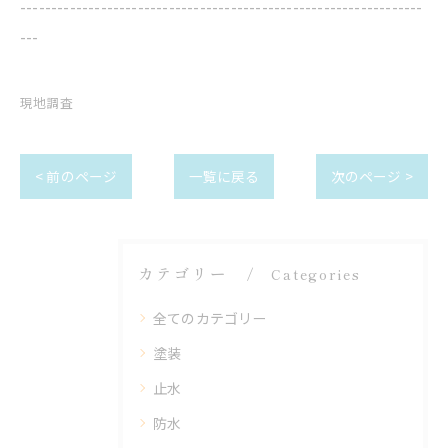
-----------------------------------------------------------------
---
現地調査
< 前のページ
一覧に戻る
次のページ >
カテゴリー
Categories
全てのカテゴリー
塗装
止水
防水