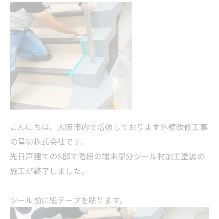
こんにちは、大阪市内で活動しております外壁改修工事
の星功株式会社です。
先日戸建てのS邸で階段の端末部分シール材加工塗装の
施工が終了しました。
シール前に紙テープを貼ります。