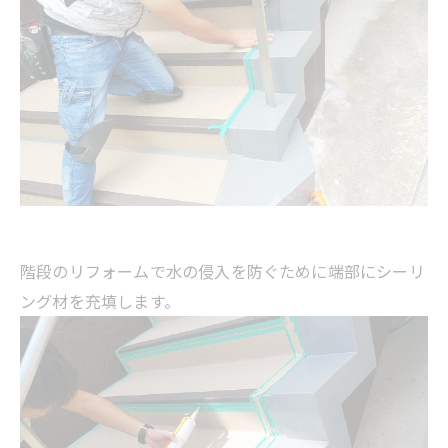
階段のリフォームで水の侵入を防ぐために端部にシーリ
ング材を充填します。