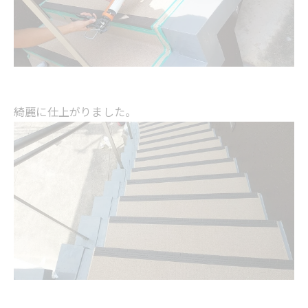
綺麗に仕上がりました。