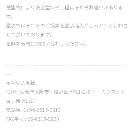
被塗物により使用塗料や工程はそれぞれ違いがありま
す。
星功ではそれらのご提案を塗装職人がしっかりと行わさ
せて頂いております。
是非お気軽にお問い合わせください。
-----------------------------------------------------------------
---
星功株式会社
住所 :
大阪府大阪市阿倍野区万代1-1-6 トーカンマンシ
ョン帝塚山1F
電話番号 :
06-6615-9819
FAX番号 : 06-6615-9820