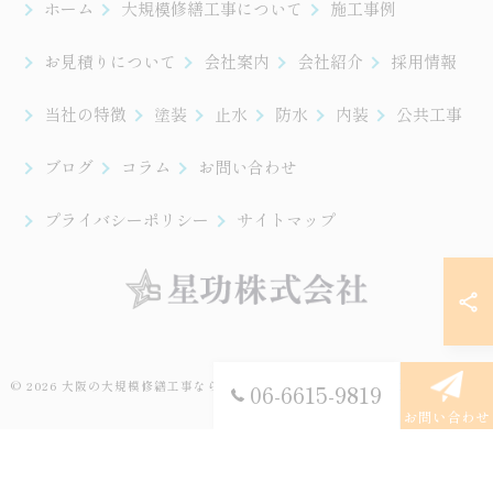
ホーム
大規模修繕工事について
施工事例
お見積りについて
会社案内
会社紹介
採用情報
当社の特徴
塗装
止水
防水
内装
公共工事
ブログ
コラム
お問い合わせ
プライバシーポリシー
サイトマップ
© 2026 大阪の大規模修繕工事なら星功株式会社 ALL RIGHTS RESERVED.
06-6615-9819
お問い合わせ