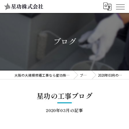
ブログ
大阪の大規模修繕工事なら星功株式会社
ブログ
2020年03月の記事
星功の工事ブログ
2020年03月の記事