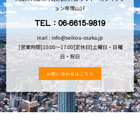
ョン帝塚山1F
TEL：06-6615-9819
mail : info@seikou-osaka.jp
[営業時間]10:00～17:00[定休日]土曜日・日曜
日・祝日
お問い合わせはこちら