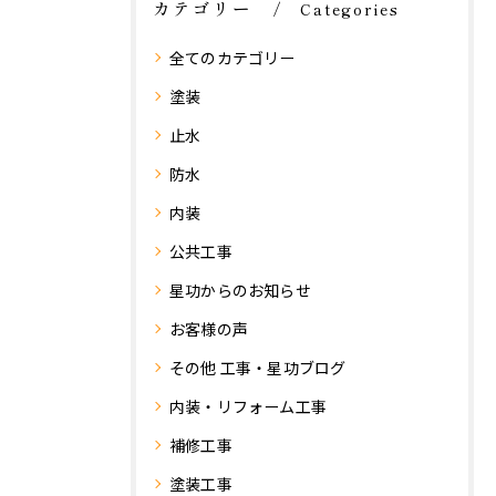
カテゴリー
Categories
全てのカテゴリー
塗装
止水
防水
内装
公共工事
星功からのお知らせ
お客様の声
その他 工事・星功ブログ
内装・リフォーム工事
補修工事
塗装工事