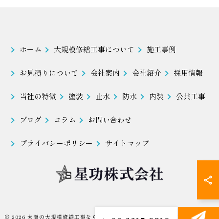
ホーム
大規模修繕工事について
施工事例
お見積りについて
会社案内
会社紹介
採用情報
当社の特徴
塗装
止水
防水
内装
公共工事
ブログ
コラム
お問い合わせ
プライバシーポリシー
サイトマップ
© 2026 大阪の大規模修繕工事なら星功株式会社 ALL RIGHTS RESERVED.