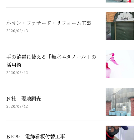
ネオン・ファサード・リフォーム工事
2020/03/13
手の消毒に使える「無水エタノール」の
活用術
2020/03/12
N社 現地調査
2020/03/12
Bビル 電飾看板付替工事