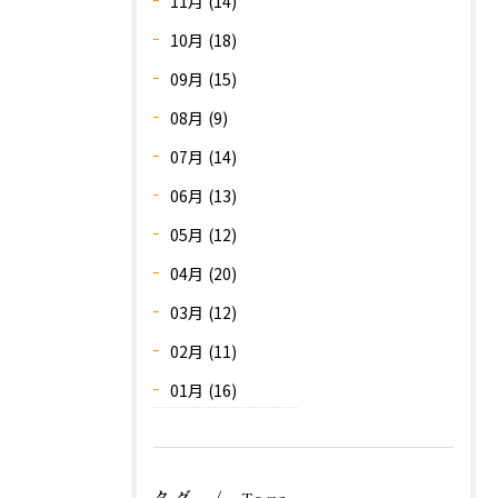
11月 (14)
10月 (18)
09月 (15)
08月 (9)
07月 (14)
06月 (13)
05月 (12)
04月 (20)
03月 (12)
02月 (11)
01月 (16)
タグ