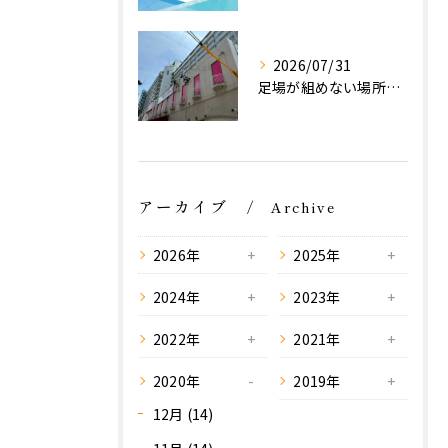
2026/07/31
足場が組めない場所でも施工可能！ロープアクセス工法の特徴と対応できる工事
アーカイブ
Archive
2026年
2025年
2024年
2023年
2022年
2021年
2020年
2019年
12月 (14)