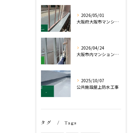
2026/05/01
大阪府大阪市マンション ベランダ補修工事
2026/04/24
大阪市内マンション ベランダ手摺塗装工事
2025/10/07
公共施設屋上防水工事
タグ
Tags