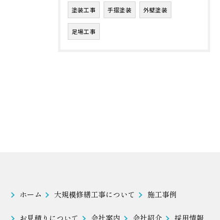
塗装工事
手摺塗装
外壁塗装
足場工事
ホーム
大規模修繕工事について
施工事例
お見積りについて
会社案内
会社紹介
採用情報