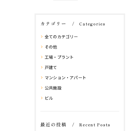
カテゴリー
Categories
全てのカテゴリー
その他
工場・プラント
戸建て
マンション・アパート
公共施設
ビル
最近の投稿
Recent Posts