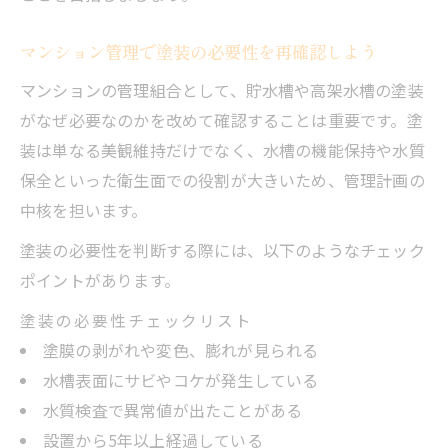
マンション管理で塗装の必要性を再確認しよう
マンションの管理組合として、貯水槽や高架水槽の塗装
がなぜ必要なのかを改めて確認することは重要です。塗
装は単なる美観維持だけでなく、水槽の機能保持や水質
保全といった衛生面での役割が大きいため、管理計画の
中核を担います。
塗装の必要性を判断する際には、以下のようなチェック
ポイントがあります。
塗装の必要性チェックリスト
塗膜の剥がれや変色、膨れが見られる
水槽表面にサビやコケが発生している
水質検査で異常値が出たことがある
設置から5年以上経過している