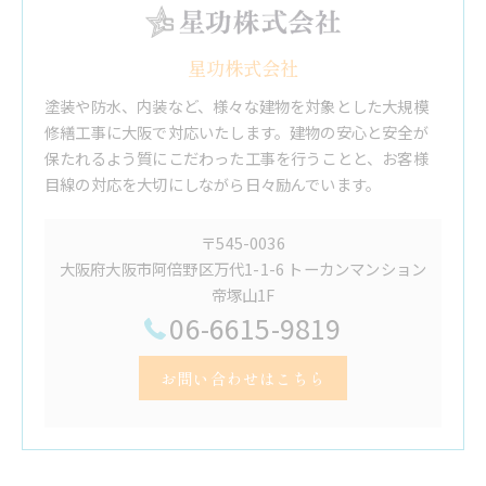
星功株式会社
塗装や防水、内装など、様々な建物を対象とした大規模
修繕工事に大阪で対応いたします。建物の安心と安全が
保たれるよう質にこだわった工事を行うことと、お客様
目線の対応を大切にしながら日々励んでいます。
〒545-0036
大阪府大阪市阿倍野区万代1-1-6 トーカンマンション
帝塚山1F
06-6615-9819
お問い合わせはこちら