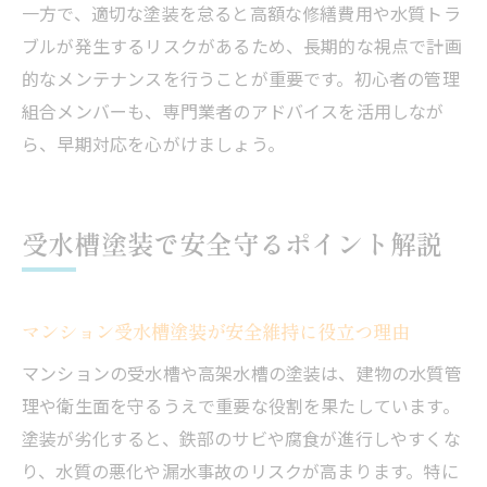
一方で、適切な塗装を怠ると高額な修繕費用や水質トラ
ブルが発生するリスクがあるため、長期的な視点で計画
的なメンテナンスを行うことが重要です。初心者の管理
組合メンバーも、専門業者のアドバイスを活用しなが
ら、早期対応を心がけましょう。
受水槽塗装で安全守るポイント解説
マンション受水槽塗装が安全維持に役立つ理由
マンションの受水槽や高架水槽の塗装は、建物の水質管
理や衛生面を守るうえで重要な役割を果たしています。
塗装が劣化すると、鉄部のサビや腐食が進行しやすくな
り、水質の悪化や漏水事故のリスクが高まります。特に