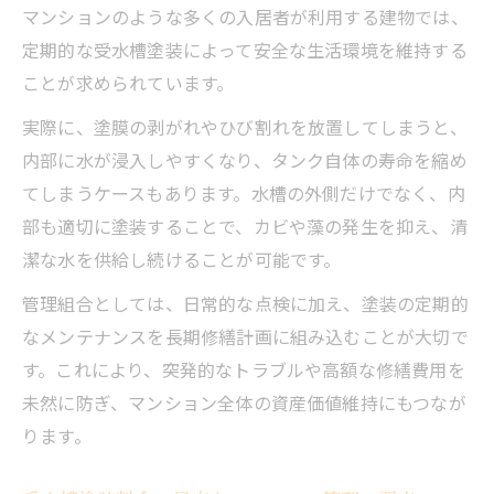
マンションのような多くの入居者が利用する建物では、
定期的な受水槽塗装によって安全な生活環境を維持する
ことが求められています。
実際に、塗膜の剥がれやひび割れを放置してしまうと、
内部に水が浸入しやすくなり、タンク自体の寿命を縮め
てしまうケースもあります。水槽の外側だけでなく、内
部も適切に塗装することで、カビや藻の発生を抑え、清
潔な水を供給し続けることが可能です。
管理組合としては、日常的な点検に加え、塗装の定期的
なメンテナンスを長期修繕計画に組み込むことが大切で
す。これにより、突発的なトラブルや高額な修繕費用を
未然に防ぎ、マンション全体の資産価値維持にもつなが
ります。