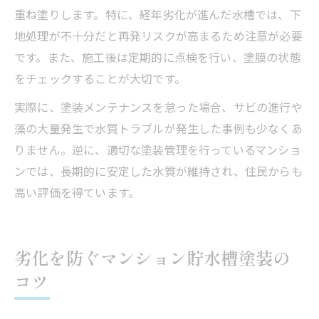
重ね塗りします。特に、経年劣化が進んだ水槽では、下
地処理が不十分だと再発リスクが高まるため注意が必要
です。また、施工後は定期的に点検を行い、塗膜の状態
をチェックすることが大切です。
実際に、塗装メンテナンスを怠った場合、サビの進行や
藻の大量発生で水質トラブルが発生した事例も少なくあ
りません。逆に、適切な塗装管理を行っているマンショ
ンでは、長期的に安定した水質が維持され、住民からも
高い評価を得ています。
劣化を防ぐマンション貯水槽塗装の
コツ