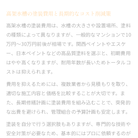
高架水槽の塗装費用と長期的なコスト削減策
高架水槽の塗装費用は、水槽の大きさや設置場所、塗料
の種類によって異なりますが、一般的なマンションで10
万円～30万円前後が相場です。関西ペイントやエスケ
ー、日本ペイントなどの高品質塗料を選ぶと、初期費用
はやや高くなりますが、耐用年数が長いためトータルコ
ストは抑えられます。
費用を抑えるためには、複数業者から見積もりを取り、
適切な施工内容と価格を比較することが大切です。ま
た、長期修繕計画に塗装費用を組み込むことで、突発的
な出費を避けられ、管理組合の予算計画も安定します。
塗装を自分で行う選択肢もありますが、専門的な技術や
安全対策が必要なため、基本的にはプロに依頼するのが