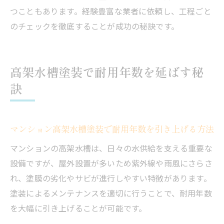
つこともあります。経験豊富な業者に依頼し、工程ごと
のチェックを徹底することが成功の秘訣です。
高架水槽塗装で耐用年数を延ばす秘
訣
マンション高架水槽塗装で耐用年数を引き上げる方法
マンションの高架水槽は、日々の水供給を支える重要な
設備ですが、屋外設置が多いため紫外線や雨風にさらさ
れ、塗膜の劣化やサビが進行しやすい特徴があります。
塗装によるメンテナンスを適切に行うことで、耐用年数
を大幅に引き上げることが可能です。