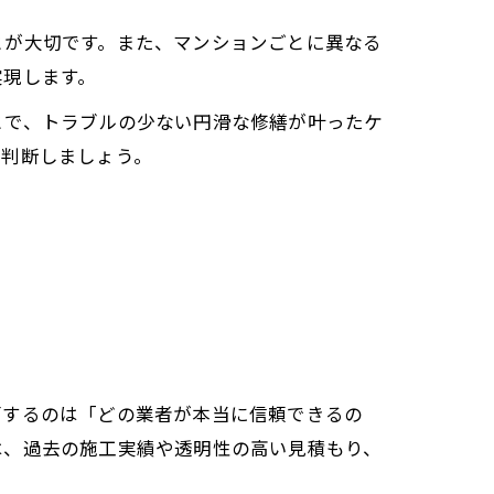
とが大切です。また、マンションごとに異なる
実現します。
とで、トラブルの少ない円滑な修繕が叶ったケ
に判断しましょう。
面するのは「どの業者が本当に信頼できるの
は、過去の施工実績や透明性の高い見積もり、