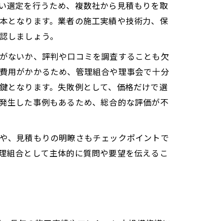
い選定を行うため、複数社から見積もりを取
本となります。業者の施工実績や技術力、保
認しましょう。
がないか、評判や口コミを調査することも欠
費用がかかるため、管理組合や理事会で十分
鍵となります。失敗例として、価格だけで選
発生した事例もあるため、総合的な評価が不
や、見積もりの明瞭さもチェックポイントで
理組合として主体的に質問や要望を伝えるこ