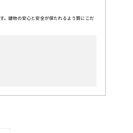
す。建物の安心と安全が保たれるよう質にこだ