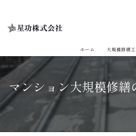
ホーム
大規模修繕工
マンション大規模修繕