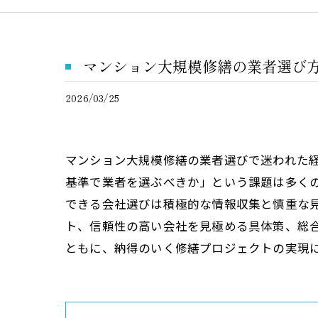
マンション大規模修繕の業者選び
2026/03/25
マンション大規模修繕の業者選びで迷われた
基準で業者を選ぶべきか」という課題は多く
できる会社選びは積極的な情報収集と慎重な
ト、信頼性の高い会社を見極める具体策、総
ともに、納得のいく修繕プロジェクトの実現