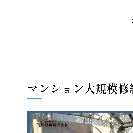
マンション大規模修