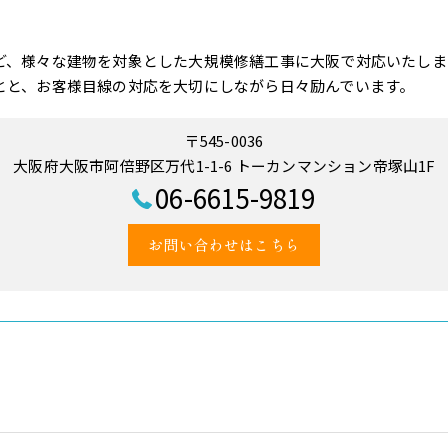
ど、様々な建物を対象とした大規模修繕工事に大阪で対応いたしま
とと、お客様目線の対応を大切にしながら日々励んでいます。
〒545-0036
大阪府大阪市阿倍野区万代1-1-6 トーカンマンション帝塚山1F
06-6615-9819
お問い合わせはこちら