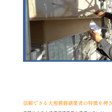
信頼できる大規模修繕業者の特徴を押