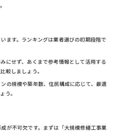
う。
ています。ランキングは業者選びの初期段階で
呑みにせず、あくまで参考情報として活用する
を比較しましょう。
ョンの規模や築年数、住民構成に応じて、最適
ょう。
形成が不可欠です。まずは「大規模修繕工事業