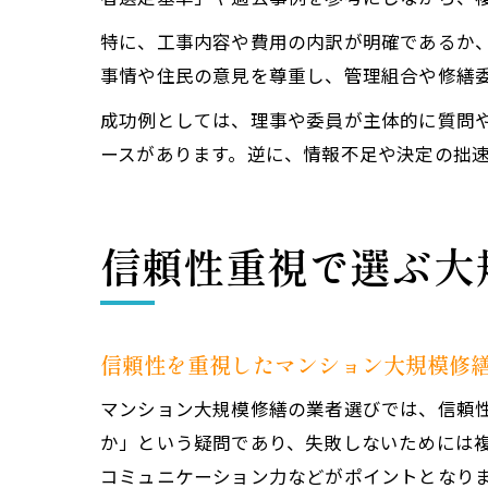
特に、工事内容や費用の内訳が明確であるか
事情や住民の意見を尊重し、管理組合や修繕
成功例としては、理事や委員が主体的に質問
ースがあります。逆に、情報不足や決定の拙
信頼性重視で選ぶ大
信頼性を重視したマンション大規模修
マンション大規模修繕の業者選びでは、信頼
か」という疑問であり、失敗しないためには
コミュニケーション力などがポイントとなり