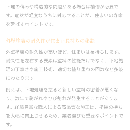
下地の傷みや構造的な問題がある場合は補修が必要で
す。症状が軽度なうちに対応することが、住まいの寿命
を延ばすポイントです。
外壁塗装の耐久性が住まい長持ちの秘訣
外壁塗装の耐久性が高いほど、住まいは長持ちします。
耐久性を左右する要素は塗料の性能だけでなく、下地処
理の丁寧さや施工技術、適切な塗り重ねの回数など多岐
にわたります。
例えば、下地処理を怠ると新しい塗料の密着が悪くな
り、数年で剥がれやひび割れが発生することがありま
す。経験豊富な職人による高品質な施工は、塗装の持ち
を大幅に向上させるため、業者選びも重要なポイントで
す。