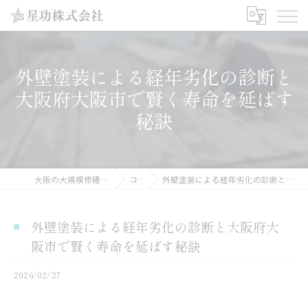
外壁塗装による経年劣化の診断と
大阪府大阪市で賢く寿命を延ばす
秘訣
大阪の大規模修繕工事なら星功株式会社
コラム
外壁塗装による経年劣化の診断と大阪府大阪市で賢く寿命を延ばす秘訣
外壁塗装による経年劣化の診断と大阪府大
阪市で賢く寿命を延ばす秘訣
2026/02/27