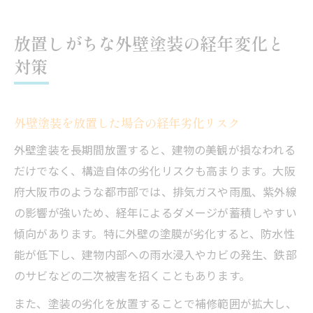
放置しがちな外壁塗装の経年変化と
対策
外壁塗装を放置した場合の経年劣化リスク
外壁塗装を長期間放置すると、建物の美観が損なわれる
だけでなく、構造自体の劣化リスクも高まります。大阪
府大阪市のような都市部では、排気ガスや雨風、紫外線
の影響が強いため、経年によるダメージが蓄積しやすい
傾向があります。特に外壁の塗膜が劣化すると、防水性
能が低下し、建物内部への雨水浸入やカビの発生、鉄部
のサビなどの二次被害を招くこともあります。
また、塗装の劣化を放置することで補修範囲が拡大し、