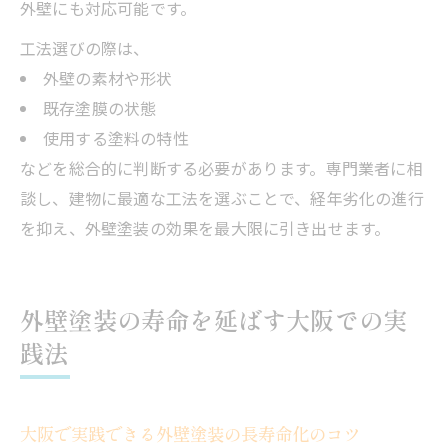
外壁にも対応可能です。
工法選びの際は、
外壁の素材や形状
既存塗膜の状態
使用する塗料の特性
などを総合的に判断する必要があります。専門業者に相
談し、建物に最適な工法を選ぶことで、経年劣化の進行
を抑え、外壁塗装の効果を最大限に引き出せます。
外壁塗装の寿命を延ばす大阪での実
践法
大阪で実践できる外壁塗装の長寿命化のコツ