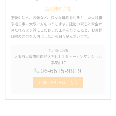
星功株式会社
塗装や防水、内装など、様々な建物を対象とした大規模
修繕工事に大阪で対応いたします。建物の安心と安全が
保たれるよう質にこだわった工事を行うことと、お客様
目線の対応を大切にしながら日々励んでいます。
〒545-0036
大阪府大阪市阿倍野区万代1-1-6 トーカンマンション
帝塚山1F
06-6615-9819
お問い合わせはこちら