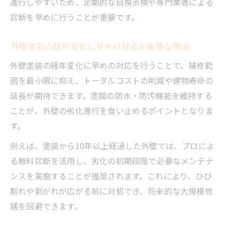
進行しやすいため、定期的な目視点検や専門業者による
診断を早めに行うことが重要です。
外壁塗装の経年変化に早めの対応が重要な理由
外壁塗装の経年変化に早めの対応を行うことで、補修範
囲を最小限に抑え、トータルコストの削減や建物寿命の
延長が期待できます。塗膜の防水・防汚機能を維持する
ことが、外壁の劣化進行を食い止めるポイントとなりま
す。
例えば、塗装から10年以上経過した外壁では、プロによ
る無料診断を活用し、劣化の初期段階で必要なメンテナ
ンスを実施することが推奨されます。これにより、ひび
割れや剥がれが広がる前に対処でき、将来的な大規模修
繕を回避できます。