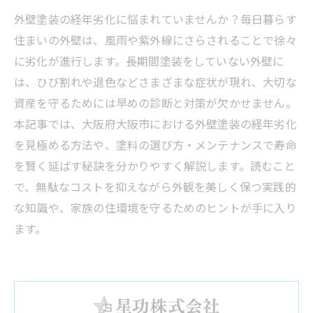
外壁塗装の経年劣化に悩まれていませんか？毎日暮らす
住まいの外壁は、風雨や紫外線にさらされることで徐々
に劣化が進行します。長期間塗装をしていない外壁に
は、ひび割れや退色などさまざまな症状が現れ、大切な
資産を守るためには早めの診断と対策が欠かせません。
本記事では、大阪府大阪市における外壁塗装の経年劣化
を見極める方法や、塗料の選び方・メンテナンスで寿命
を賢く延ばす秘訣を分かりやすく解説します。読むこと
で、無駄なコストを抑えながら外観を美しく保つ実践的
な知識や、家族の住環境を守るためのヒントが手に入り
ます。