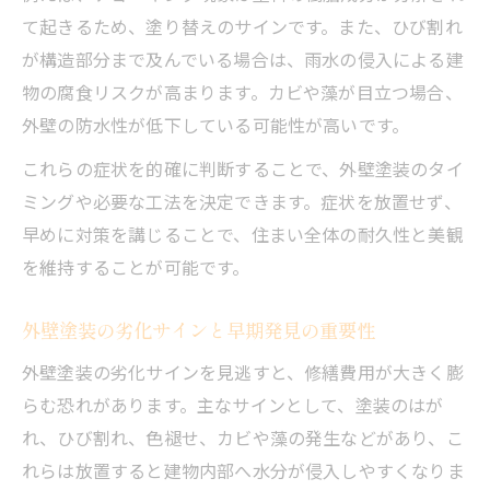
て起きるため、塗り替えのサインです。また、ひび割れ
が構造部分まで及んでいる場合は、雨水の侵入による建
物の腐食リスクが高まります。カビや藻が目立つ場合、
外壁の防水性が低下している可能性が高いです。
これらの症状を的確に判断することで、外壁塗装のタイ
ミングや必要な工法を決定できます。症状を放置せず、
早めに対策を講じることで、住まい全体の耐久性と美観
を維持することが可能です。
外壁塗装の劣化サインと早期発見の重要性
外壁塗装の劣化サインを見逃すと、修繕費用が大きく膨
らむ恐れがあります。主なサインとして、塗装のはが
れ、ひび割れ、色褪せ、カビや藻の発生などがあり、こ
れらは放置すると建物内部へ水分が侵入しやすくなりま