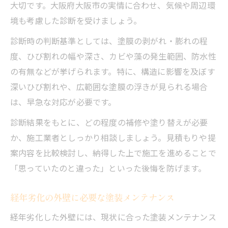
大切です。大阪府大阪市の実情に合わせ、気候や周辺環
境も考慮した診断を受けましょう。
診断時の判断基準としては、塗膜の剥がれ・膨れの程
度、ひび割れの幅や深さ、カビや藻の発生範囲、防水性
の有無などが挙げられます。特に、構造に影響を及ぼす
深いひび割れや、広範囲な塗膜の浮きが見られる場合
は、早急な対応が必要です。
診断結果をもとに、どの程度の補修や塗り替えが必要
か、施工業者としっかり相談しましょう。見積もりや提
案内容を比較検討し、納得した上で施工を進めることで
「思っていたのと違った」といった後悔を防げます。
経年劣化の外壁に必要な塗装メンテナンス
経年劣化した外壁には、現状に合った塗装メンテナンス