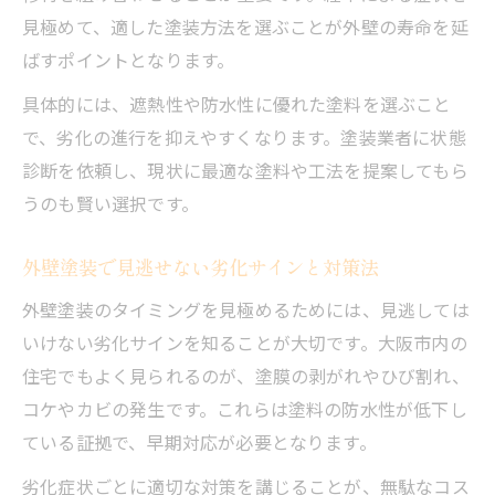
見極めて、適した塗装方法を選ぶことが外壁の寿命を延
ばすポイントとなります。
具体的には、遮熱性や防水性に優れた塗料を選ぶこと
で、劣化の進行を抑えやすくなります。塗装業者に状態
診断を依頼し、現状に最適な塗料や工法を提案してもら
うのも賢い選択です。
外壁塗装で見逃せない劣化サインと対策法
外壁塗装のタイミングを見極めるためには、見逃しては
いけない劣化サインを知ることが大切です。大阪市内の
住宅でもよく見られるのが、塗膜の剥がれやひび割れ、
コケやカビの発生です。これらは塗料の防水性が低下し
ている証拠で、早期対応が必要となります。
劣化症状ごとに適切な対策を講じることが、無駄なコス