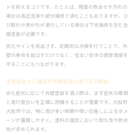
トを抑えるコツです。たとえば、軽度の色あせや汚れの
場合は高圧洗浄や部分補修で済むこともありますが、ひ
び割れや剥がれが進行している場合は下地補修を含む全
面塗装が必要です。
劣化サインを見逃さず、定期的な点検を行うことで、外
壁の寿命を延ばすだけでなく、住まい全体の資産価値を
守ることにもつながります。
劣化症状から適切な外壁塗装の選び方を解説
劣化症状に応じて外壁塗装を選ぶ際は、まず症状の種類
と進行度合いを正確に把握することが重要です。大阪府
大阪市では、特に雨が多い時期や強い日差しによるダメ
ージが蓄積しやすく、塗料の選定において耐久性や防水
性が求められます。