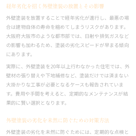
経年劣化を招く外壁塗装の放置とその影響
外壁塗装を放置することで経年劣化が進行し、最悪の場
合は建物自体の寿命を縮めてしまうリスクがあります。
大阪府大阪市のような都市部では、日射や排気ガスなど
の影響も加わるため、塗装の劣化スピードが早まる傾向
にあります。
実際に、外壁塗装を20年以上行わなかった住宅では、外
壁材の張り替えや下地補修など、塗装だけでは済まない
大掛かりな工事が必要となるケースも報告されていま
す。費用や手間を考えると、定期的なメンテナンスが結
果的に賢い選択となります。
外壁塗装の劣化を未然に防ぐための対策方法
外壁塗装の劣化を未然に防ぐためには、定期的な点検と