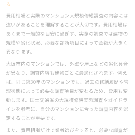
る
費用相場と実際のマンション大規模修繕調査の内容には
違いがあることを理解することが大切です。費用相場は
あくまで一般的な目安に過ぎず、実際の調査では建物の
規模や劣化状況、必要な診断項目によって金額が大きく
異なります。
大阪市内のマンションでは、外壁や屋上などの劣化具合
が異なり、調査内容も建物ごとに最適化されます。例え
ば、同じ築30年のマンションでも、過去の修繕履歴や管
理状態によって必要な調査項目が変わるため、費用も変
動します。国土交通省の大規模修繕実態調査やガイドラ
インを参考に、自分のマンションに合った調査内容を選
定することが重要です。
また、費用相場だけで業者選びをすると、必要な調査が