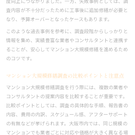
度向上につながりました。一方、失敗事例としては、調
査内容が不十分だったために工事後に追加修繕が必要と
なり、予算オーバーとなったケースもあります。
このような過去事例を参考に、調査段階からしっかりと
情報を集め、実績豊富な業者やコンサルタントと連携す
ることが、安心してマンション大規模修繕を進めるため
のコツです。
マンション大規模修繕調査の比較ポイントと注意点
マンション大規模修繕調査を行う際には、複数の業者や
コンサルタントの提案内容を比較することが重要です。
比較ポイントとしては、調査の具体的な手順、報告書の
内容、費用の内訳、スケジュール感、アフターサポート
の有無などが挙げられます。大阪市内では、同じ規模の
マンションでも業者ごとに対応や価格が大きく異なる場