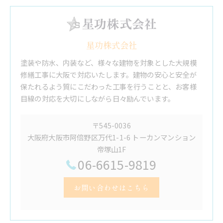
星功株式会社
塗装や防水、内装など、様々な建物を対象とした大規模
修繕工事に大阪で対応いたします。建物の安心と安全が
保たれるよう質にこだわった工事を行うことと、お客様
目線の対応を大切にしながら日々励んでいます。
〒545-0036
大阪府大阪市阿倍野区万代1-1-6 トーカンマンション
帝塚山1F
06-6615-9819
お問い合わせはこちら