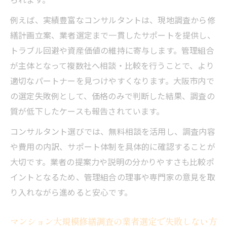
例えば、実績豊富なコンサルタントは、現地調査から修
繕計画立案、業者選定まで一貫したサポートを提供し、
トラブル回避や資産価値の維持に寄与します。管理組合
が主体となって複数社へ相談・比較を行うことで、より
適切なパートナーを見つけやすくなります。大阪市内で
の選定失敗例として、価格のみで判断した結果、調査の
質が低下したケースも報告されています。
コンサルタント選びでは、無料相談を活用し、調査内容
や費用の内訳、サポート体制を具体的に確認することが
大切です。業者の提案力や説明の分かりやすさも比較ポ
イントとなるため、管理組合の理事や専門家の意見を取
り入れながら進めると安心です。
マンション大規模修繕調査の業者選定で失敗しない方