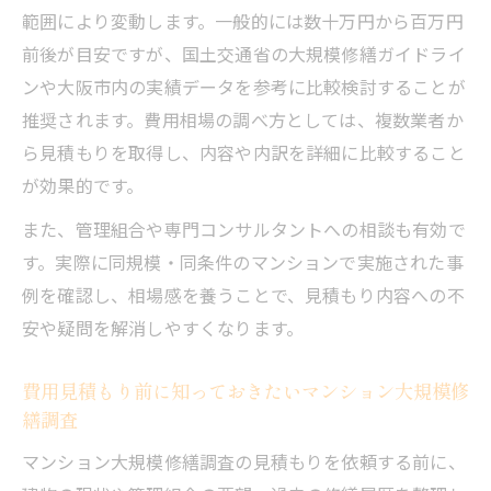
範囲により変動します。一般的には数十万円から百万円
前後が目安ですが、国土交通省の大規模修繕ガイドライ
ンや大阪市内の実績データを参考に比較検討することが
推奨されます。費用相場の調べ方としては、複数業者か
ら見積もりを取得し、内容や内訳を詳細に比較すること
が効果的です。
また、管理組合や専門コンサルタントへの相談も有効で
す。実際に同規模・同条件のマンションで実施された事
例を確認し、相場感を養うことで、見積もり内容への不
安や疑問を解消しやすくなります。
費用見積もり前に知っておきたいマンション大規模修
繕調査
マンション大規模修繕調査の見積もりを依頼する前に、