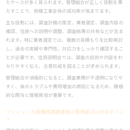
たケースが多く見られます。管理組合が正しく役割を果
たすことで、修繕工事全体の成功率が高まります。
主な役割には、調査計画の策定、業者選定、調査内容の
確認、住民への説明や調整、調査結果の共有などが含ま
れます。特に業者選定では、複数の見積もりを比較検討
し、過去の実績や専門性、対応力をしっかり確認するこ
とが必要です。住民説明会では、調査の目的や内容をわ
かりやすく伝え、合意形成を図ることが求められます。
管理組合が消極的になると、調査業務が不透明になりや
すく、後のトラブルや費用増加の原因となるため、積極
的な関与と情報発信が重要です。
マンション大規模修繕調査後の管理組合の対応ポイン
ト