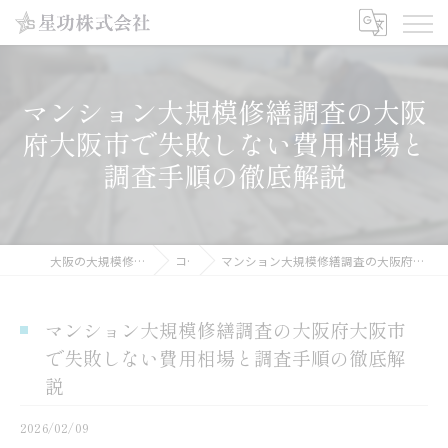
マンション大規模修繕調査の大阪
府大阪市で失敗しない費用相場と
調査手順の徹底解説
大阪の大規模修繕工事なら星功株式会社
コラム
マンション大規模修繕調査の大阪府大阪市で失敗しない費用相場と調査手順の徹底解説
マンション大規模修繕調査の大阪府大阪市
で失敗しない費用相場と調査手順の徹底解
説
2026/02/09