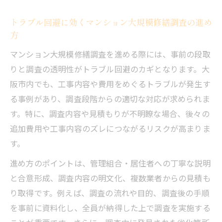
トラブル回避に効くマンション大規模修繕調査の進め
方
マンション大規模修繕調査を進める際には、事前の段取
りと調査の透明性がトラブル回避のカギとなります。大
阪市内でも、工事内容や費用をめぐるトラブルが発生す
る事例があり、調査段階からの適切な対応が求められま
す。特に、調査内容や見積もりが不明瞭な場合、後々の
追加費用や工事内容のズレにつながるリスクが高まりま
す。
進め方のポイントは、管理組合・居住者への丁寧な説明
と合意形成、調査内容の明文化、複数業者からの見積も
り取得です。例えば、調査の流れや目的、調査後の手順
を事前に資料化し、全員が納得した上で調査を実施する