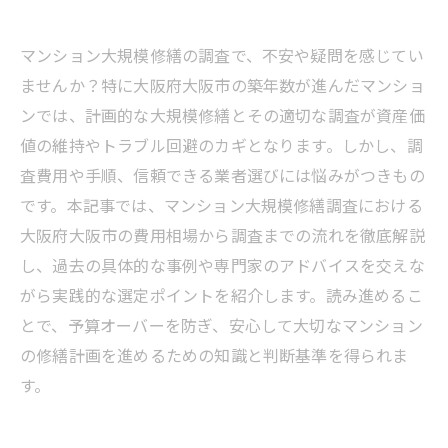
マンション大規模修繕の調査で、不安や疑問を感じてい
ませんか？特に大阪府大阪市の築年数が進んだマンショ
ンでは、計画的な大規模修繕とその適切な調査が資産価
値の維持やトラブル回避のカギとなります。しかし、調
査費用や手順、信頼できる業者選びには悩みがつきもの
です。本記事では、マンション大規模修繕調査における
大阪府大阪市の費用相場から調査までの流れを徹底解説
し、過去の具体的な事例や専門家のアドバイスを交えな
がら実践的な選定ポイントを紹介します。読み進めるこ
とで、予算オーバーを防ぎ、安心して大切なマンション
の修繕計画を進めるための知識と判断基準を得られま
す。