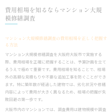
費用相場を知るならマンション大規
模修繕調査
マンション大規模修繕調査の費用相場を正しく把握す
る方法
マンション大規模修繕調査を大阪府大阪市で実施する
際、費用相場を正確に把握することは、予算計画を立て
るうえで極めて重要です。費用相場を知ることで、相場
外の高額な見積もりや不要な追加工事を防ぐことができ
ます。特に築年数が経過した建物では、劣化状況や修繕
内容によって費用が大きく異なるため、相場の把握が失
敗回避の第一歩です。
大阪市内のマンションでは、調査費用は建物規模や調査