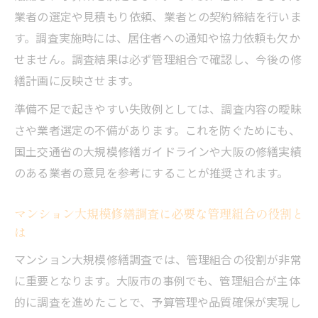
業者の選定や見積もり依頼、業者との契約締結を行いま
す。調査実施時には、居住者への通知や協力依頼も欠か
せません。調査結果は必ず管理組合で確認し、今後の修
繕計画に反映させます。
準備不足で起きやすい失敗例としては、調査内容の曖昧
さや業者選定の不備があります。これを防ぐためにも、
国土交通省の大規模修繕ガイドラインや大阪の修繕実績
のある業者の意見を参考にすることが推奨されます。
マンション大規模修繕調査に必要な管理組合の役割と
は
マンション大規模修繕調査では、管理組合の役割が非常
に重要となります。大阪市の事例でも、管理組合が主体
的に調査を進めたことで、予算管理や品質確保が実現し