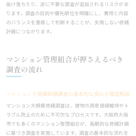
抜け落ちたり、逆に不要な調査が追加されるリスクがあ
ります。調査の目的や優先順位を明確にし、費用と内容
のバランスを重視して判断することが、失敗しない修繕
計画につながります。
マンション管理組合が押さえるべき
調査の流れ
マンション大規模修繕調査の基本的な流れを徹底解説
マンション大規模修繕調査は、建物の資産価値維持やト
ラブル防止のために不可欠なプロセスです。大阪府大阪
市でも多くのマンション管理組合が、長期的な修繕計画
に基づき調査を実施しています。調査の基本的な流れを