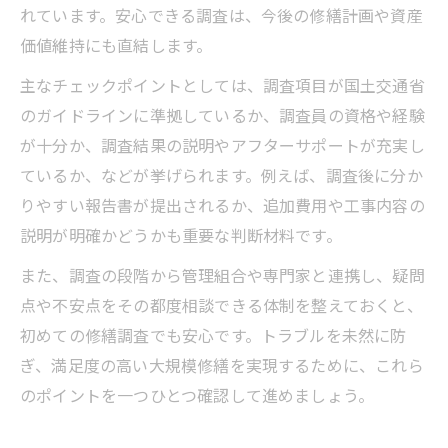
れています。安心できる調査は、今後の修繕計画や資産
価値維持にも直結します。
主なチェックポイントとしては、調査項目が国土交通省
のガイドラインに準拠しているか、調査員の資格や経験
が十分か、調査結果の説明やアフターサポートが充実し
ているか、などが挙げられます。例えば、調査後に分か
りやすい報告書が提出されるか、追加費用や工事内容の
説明が明確かどうかも重要な判断材料です。
また、調査の段階から管理組合や専門家と連携し、疑問
点や不安点をその都度相談できる体制を整えておくと、
初めての修繕調査でも安心です。トラブルを未然に防
ぎ、満足度の高い大規模修繕を実現するために、これら
のポイントを一つひとつ確認して進めましょう。