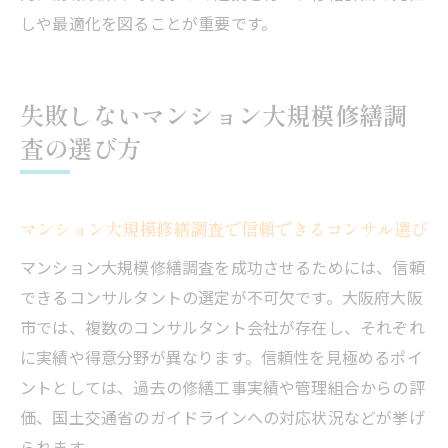
しや最適化を図ることが重要です。
失敗しないマンション大規模修繕調
査の選び方
マンション大規模修繕調査で信頼できるコンサル選び
マンション大規模修繕調査を成功させるためには、信頼
できるコンサルタントの選定が不可欠です。大阪府大阪
市では、複数のコンサルタント会社が存在し、それぞれ
に実績や得意分野が異なります。信頼性を見極めるポイ
ントとしては、過去の修繕工事実績や管理組合からの評
価、国土交通省のガイドラインへの対応状況などが挙げ
られます。