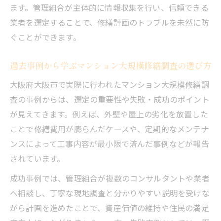
ます。管理組合が主体的に情報収集を行い、信頼できる
業者を選定することで、修繕計画のトラブルを未然に防
ぐことができます。
過去事例から学ぶマンション大規模修繕調査の選び方
大阪府大阪市で実際に行われたマンション大規模修繕調
査の事例からは、選定の重要性や失敗・成功のポイント
が見えてきます。例えば、外壁や屋上の劣化を放置した
ことで修繕費用が膨らんだケースや、定期的なメンテナ
ンスによって工事内容が最小限で済んだ事例などが報告
されています。
成功事例では、管理組合が複数のコンサルタントや業者
へ相談し、丁寧な現地調査と分かりやすい説明を受けな
がら計画を進めたことで、資産価値の維持や住民の満足