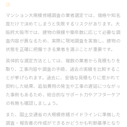
法
マンション大規模修繕調査の業者選定では、価格や知名
度だけで決めてしまうと失敗するリスクがあります。大
阪府大阪市では、建物の規模や築年数に応じて必要な調
査内容が異なるため、実際に現地調査を実施し、建物の
状態を正確に把握できる業者を選ぶことが重要です。
具体的な選定方法としては、複数の業者から見積もりを
取り、工事内容や調査の手順、過去の実績を比較するこ
とが挙げられます。過去に、安価な見積もりに惹かれて
契約した結果、追加費用の発生や工事の遅延につながっ
た事例もあるため、総合的なサポート力やアフターケア
の有無も確認しましょう。
また、国土交通省の大規模修繕ガイドラインに準拠した
調査・報告書の作成ができるかどうかも判断基準となり