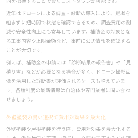
向を把握することで賢くコストダウンが可能です。
近年はドローンによる調査・診断の導入により、足場を
組まずに短時間で状態を確認できるため、調査費用の削
減や安全性向上にも寄与しています。補助金の対象とな
る工事内容や上限金額など、事前に公式情報を確認する
ことが大切です。
例えば、補助金の申請には「診断結果の報告書」や「見
積り書」などが必要となる場合が多く、ドローン撮影画
像を活用した診断書が評価されるケースも増えていま
す。各種制度の最新情報は自治体や専門業者に問い合わ
せましょう。
外壁塗装の賢い選択で費用対効果を最大化
外壁塗装や屋根塗装を行う際、費用対効果を最大化する
には、劣化状況を正確に把握し、必要な工事のみを的確