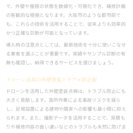
で、外壁や屋根の状態を数値化・可視化でき、補修計画
の客観的な根拠となります。大阪市のような都市部で
も、これらの技術を活用することで、従来よりも効率的
かつ正確な診断が可能となっています。
導入時の注意点としては、最新技術を十分に使いこなせ
る業者を選ぶことが重要です。実績やサンプル診断の有
無も確認し、納得できるサービスを選びましょう。
ドローン活用の外壁塗装トラブル防止術
ドローンを活用した外壁塗装点検は、トラブル防止にも
大きく貢献します。高所作業による事故リスクを減ら
し、足場設置による建物や隣家への影響も最小限に抑え
られます。また、撮影データを活用することで、見積も
りや補修内容の食い違いなどのトラブルも未然に防げま