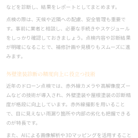
などを診断し、結果をレポートとしてまとめます。
点検の際は、天候や近隣への配慮、安全管理も重要で
す。事前に業者と相談し、必要な手続きやスケジュール
をしっかり確認しておきましょう。点検内容や診断結果
が明確になることで、補修計画や見積りもスムーズに進
みます。
外壁塗装診断の精度向上に役立つ技術
近年のドローン点検では、赤外線カメラや高解像度ズー
ムなどの技術が導入され、外壁塗装や屋根塗装の診断精
度が格段に向上しています。赤外線撮影を用いること
で、目に見えない雨漏り箇所や内部の劣化も把握できる
のが特長です。
また、AIによる画像解析や3Dマッピングを活用すること