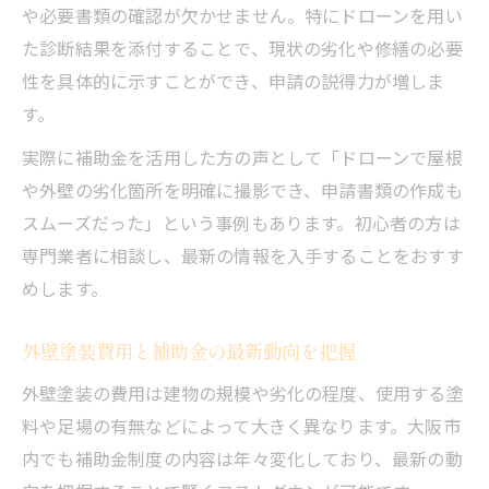
や必要書類の確認が欠かせません。特にドローンを用い
た診断結果を添付することで、現状の劣化や修繕の必要
性を具体的に示すことができ、申請の説得力が増しま
す。
実際に補助金を活用した方の声として「ドローンで屋根
や外壁の劣化箇所を明確に撮影でき、申請書類の作成も
スムーズだった」という事例もあります。初心者の方は
専門業者に相談し、最新の情報を入手することをおすす
めします。
外壁塗装費用と補助金の最新動向を把握
外壁塗装の費用は建物の規模や劣化の程度、使用する塗
料や足場の有無などによって大きく異なります。大阪市
内でも補助金制度の内容は年々変化しており、最新の動