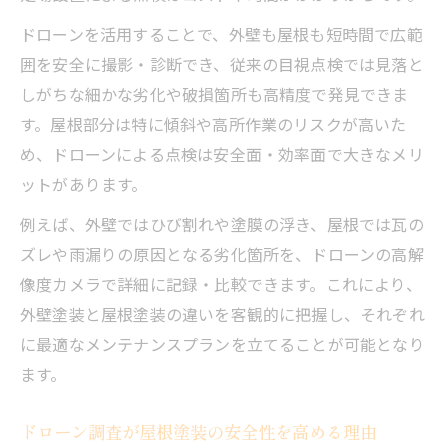
ドローンを活用することで、外壁も屋根も短時間で広範
囲を安全に撮影・診断でき、従来の目視点検では見落と
しがちな細かな劣化や破損箇所も高精度で発見できま
す。屋根部分は特に傾斜や高所作業のリスクが高いた
め、ドローンによる点検は安全面・効率面で大きなメリ
ットがあります。
例えば、外壁ではひび割れや塗膜の浮き、屋根では瓦の
ズレや雨漏りの原因となる劣化箇所を、ドローンの高解
像度カメラで詳細に記録・比較できます。これにより、
外壁塗装と屋根塗装の違いを客観的に把握し、それぞれ
に最適なメンテナンスプランを立てることが可能となり
ます。
ドローン調査が屋根塗装の安全性を高める理由