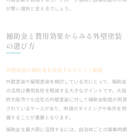
が賢い選択と言えるでしょう。
補助金と費用効果からみる外壁塗装
の選び方
外壁塗装の補助金を活用するポイント解説
外壁塗装や屋根塗装を検討している方にとって、補助金
の活用は費用負担を軽減する大きなポイントです。大阪
府大阪市でも住宅の外壁塗装に対して補助金制度が用意
されているケースがあり、申請のタイミングや条件を把
握することが重要となります。
補助金を最大限に活用するには、自治体ごとの募集時期