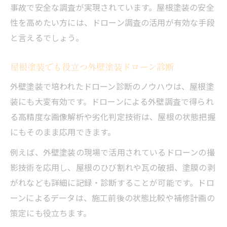
事故で安全な調査が実現されています。屋根塗装の安全
性を高めたい方には、ドローン調査の活用が有効な手段
と言えるでしょう。
屋根塗装でも役立つ外壁塗装ドローン診断
外壁塗装で培われたドローン診断のノウハウは、屋根塗
装にも大変有効です。ドローンによる外壁調査で得られ
る高精度な画像解析や劣化判定技術は、屋根の状態把握
にもそのまま応用できます。
例えば、外壁塗装の現場で活用されているドローンの撮
影技術を応用し、屋根のひび割れや瓦の破損、塗膜の剥
がれなども詳細に記録・診断することが可能です。ドロ
ーンによるデータは、施工前後の状態比較や補修計画の
策定にも役立ちます。