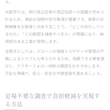
す。
大阪市では、飛行禁止区域や周辺住民への配慮が求めら
れるため、事前の説明や許可取得が重要です。実際の診
断映像をお客様と共有することで、「どこが劣化してい
るのか」「どの範囲を補修すべきか」が明確になり、納
得感のある工事が実現します。
注意点としては、ドローンの操縦ミスやデータ管理の不
備によるトラブルも考えられるため、信頼できる業者選
びと、アフターフォロー体制の確認をおすすめします。
万全な準備で、安心・安全な外壁塗装を進めましょう。
足場不要な調査で負担軽減を実現す
る方法