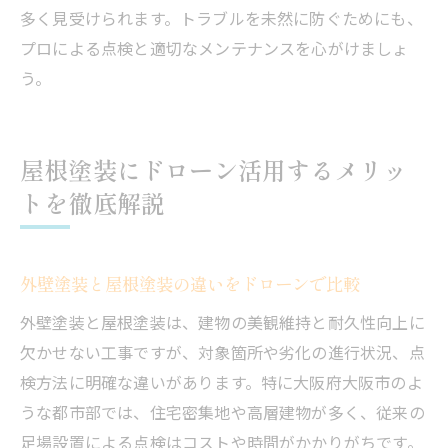
多く見受けられます。トラブルを未然に防ぐためにも、
プロによる点検と適切なメンテナンスを心がけましょ
う。
屋根塗装にドローン活用するメリッ
トを徹底解説
外壁塗装と屋根塗装の違いをドローンで比較
外壁塗装と屋根塗装は、建物の美観維持と耐久性向上に
欠かせない工事ですが、対象箇所や劣化の進行状況、点
検方法に明確な違いがあります。特に大阪府大阪市のよ
うな都市部では、住宅密集地や高層建物が多く、従来の
足場設置による点検はコストや時間がかかりがちです。