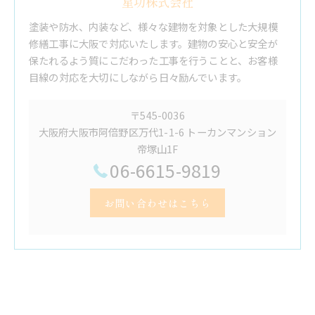
星功株式会社
塗装や防水、内装など、様々な建物を対象とした大規模
修繕工事に大阪で対応いたします。建物の安心と安全が
保たれるよう質にこだわった工事を行うことと、お客様
目線の対応を大切にしながら日々励んでいます。
〒545-0036
大阪府大阪市阿倍野区万代1-1-6 トーカンマンション
帝塚山1F
06-6615-9819
お問い合わせはこちら