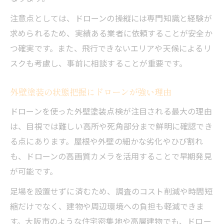
注意点としては、ドローンの操縦には専門知識と経験が
求められるため、実績ある業者に依頼することが安全か
つ確実です。また、飛行できないエリアや天候によるリ
スクも考慮し、事前に相談することが重要です。
外壁塗装の状態把握にドローンが強い理由
ドローンを使った外壁塗装点検が注目される最大の理由
は、目視では難しい高所や死角部分まで鮮明に確認でき
る点にあります。屋根や外壁の細かな劣化やひび割れ
も、ドローンの高画質カメラを活用することで早期発見
が可能です。
足場を設置せずに済むため、調査のコスト削減や時間短
縮だけでなく、建物や周辺環境への負担も軽減できま
す。大阪市のような住宅密集地や高層建物でも、ドロー