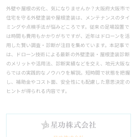
外壁や屋根の劣化、気になりませんか？大阪府大阪市で
住宅を守る外壁塗装や屋根塗装は、メンテナンスのタイ
ミングや点検手法が悩みどころです。従来の足場設置で
は時間も費用もかかりがちですが、近年はドローンを活
用した賢い調査・診断が注目を集めています。本記事で
は、ドローン技術による最新の外壁塗装・屋根塗装診断
のメリットや活用法、診断実績などを交え、地元大阪な
らではの実践的なノウハウを解説。短時間で状態を把握
し、補助金やコスト面、安全性にも配慮した意思決定の
ヒントが得られる内容です。