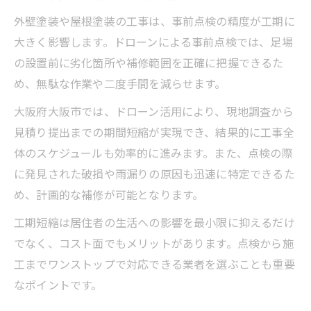
外壁塗装や屋根塗装の工事は、事前点検の精度が工期に
大きく影響します。ドローンによる事前点検では、足場
の設置前に劣化箇所や補修範囲を正確に把握できるた
め、無駄な作業や二度手間を減らせます。
大阪府大阪市では、ドローン活用により、現地調査から
見積り提出までの期間短縮が実現でき、結果的に工事全
体のスケジュールも効率的に進みます。また、点検の際
に発見された破損や雨漏りの原因も迅速に特定できるた
め、計画的な補修が可能となります。
工期短縮は居住者の生活への影響を最小限に抑えるだけ
でなく、コスト面でもメリットがあります。点検から施
工までワンストップで対応できる業者を選ぶことも重要
なポイントです。