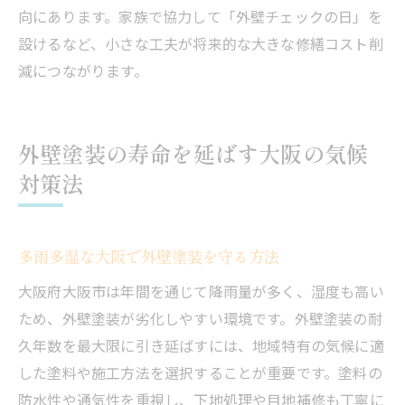
向にあります。家族で協力して「外壁チェックの日」を
設けるなど、小さな工夫が将来的な大きな修繕コスト削
減につながります。
外壁塗装の寿命を延ばす大阪の気候
対策法
多雨多湿な大阪で外壁塗装を守る方法
大阪府大阪市は年間を通じて降雨量が多く、湿度も高い
ため、外壁塗装が劣化しやすい環境です。外壁塗装の耐
久年数を最大限に引き延ばすには、地域特有の気候に適
した塗料や施工方法を選択することが重要です。塗料の
防水性や通気性を重視し、下地処理や目地補修も丁寧に