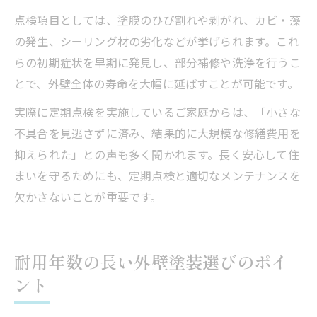
点検項目としては、塗膜のひび割れや剥がれ、カビ・藻
の発生、シーリング材の劣化などが挙げられます。これ
らの初期症状を早期に発見し、部分補修や洗浄を行うこ
とで、外壁全体の寿命を大幅に延ばすことが可能です。
実際に定期点検を実施しているご家庭からは、「小さな
不具合を見逃さずに済み、結果的に大規模な修繕費用を
抑えられた」との声も多く聞かれます。長く安心して住
まいを守るためにも、定期点検と適切なメンテナンスを
欠かさないことが重要です。
耐用年数の長い外壁塗装選びのポイ
ント