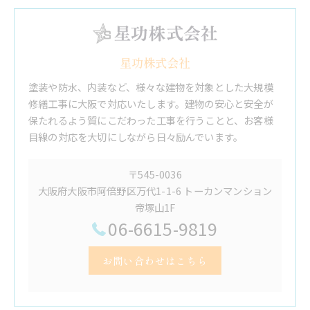
星功株式会社
塗装や防水、内装など、様々な建物を対象とした大規模
修繕工事に大阪で対応いたします。建物の安心と安全が
保たれるよう質にこだわった工事を行うことと、お客様
目線の対応を大切にしながら日々励んでいます。
〒545-0036
大阪府大阪市阿倍野区万代1-1-6 トーカンマンション
帝塚山1F
06-6615-9819
お問い合わせはこちら