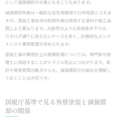
として減価償却の対象になることもあります。
減価償却年数は一般的な住宅用建物で22年程度とされま
すが、塗装工事自体の耐用年数は使用する塗料や施工品
質により異なります。大阪市のような気候条件下では、
カタログ通りに持たないケースも多く、計画的なメンテ
ナンスと費用管理が求められます。
塗装工事の費用計上や税務処理については、専門家や税
理士に相談することがトラブル防止につながります。家
計や資産管理の観点からも、減価償却の仕組みを理解し
ておくことは大切です。
国税庁基準で見る外壁塗装と減価償
却の関係