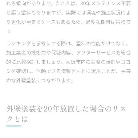
れる傾向があります。たとえば、30年メンテナンス不要
と謳う塗料もありますが、実際には環境や施工状況によ
り劣化が早まるケースもあるため、過度な期待は禁物で
す。
ランキングを参考にする際は、塗料の性能だけでなく、
施工業者の技術力や保証内容、アフターサービスも総合
的に比較検討しましょう。大阪市内の実際の事例や口コ
ミを確認し、信頼できる情報をもとに選ぶことが、長寿
命な外壁塗装につながります。
外壁塗装を20年放置した場合のリス
クとは