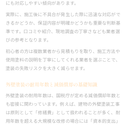
にも対応しやすい傾向があります。
実際に、施工後に不具合が発生した際に迅速な対応がで
きるかどうか、保証内容が明確かどうかも重要な判断基
準です。口コミや紹介、現地調査の丁寧さなども業者選
びの参考となります。
初心者の方は複数業者から見積もりを取り、施工方法や
使用塗料の説明を丁寧にしてくれる業者を選ぶことで、
塗装の失敗リスクを大きく減らせます。
外壁塗装の耐用年数と減価償却の基礎知識
外壁塗装の耐用年数は、国税庁が定める減価償却年数と
も密接に関わっています。例えば、建物の外壁塗装工事
は原則として「修繕費」として扱われることが多く、耐
用年数を超える大規模な改修の場合には「資本的支出」