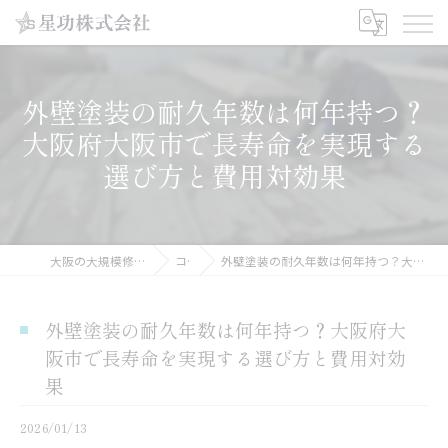
外壁塗装の耐久年数は何年持つ？
大阪府大阪市で長寿命を実現する
選び方と費用対効果
大阪の大規模修繕工事なら星功株式会社
コラム
外壁塗装の耐久年数は何年持つ？大阪府大阪市で長寿命を実現する選び方と費用対効果
外壁塗装の耐久年数は何年持つ？大阪府大
阪市で長寿命を実現する選び方と費用対効
果
2026/01/13