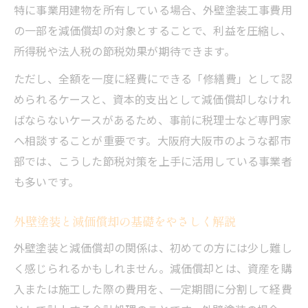
特に事業用建物を所有している場合、外壁塗装工事費用
の一部を減価償却の対象とすることで、利益を圧縮し、
所得税や法人税の節税効果が期待できます。
ただし、全額を一度に経費にできる「修繕費」として認
められるケースと、資本的支出として減価償却しなけれ
ばならないケースがあるため、事前に税理士など専門家
へ相談することが重要です。大阪府大阪市のような都市
部では、こうした節税対策を上手に活用している事業者
も多いです。
外壁塗装と減価償却の基礎をやさしく解説
外壁塗装と減価償却の関係は、初めての方には少し難し
く感じられるかもしれません。減価償却とは、資産を購
入または施工した際の費用を、一定期間に分割して経費