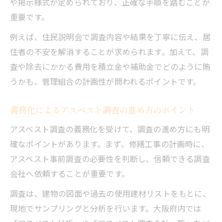
や掲示様式が定められており、正確な手順を踏むことが
重要です。
例えば、住民説明会で調査内容や結果を丁寧に伝え、居
住者の不安を解消することが求められます。加えて、調
査や除去にかかる費用を積立金や補助金でどのように賄
うかも、管理組合の計画性が問われるポイントです。
義務化によるアスベスト調査の進め方のポイント
アスベスト調査の義務化を受けて、調査の進め方にも明
確なポイントがあります。まず、修繕工事の計画時に、
アスベスト事前調査の必要性を判断し、信頼できる調査
会社へ依頼することが重要です。
調査は、建物の図面や過去の使用建材リストをもとに、
現地でサンプリングと分析を行います。大阪府内では