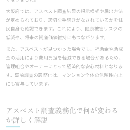
大阪府では、アスベスト調査結果の掲示様式や届出方法
が定められており、適切な手続きがなされているかを住
民自身も確認できます。これにより、健康被害リスクの
低減や、将来の資産価値維持にもつながります。
また、アスベストが見つかった場合でも、補助金や助成
金の活用により費用負担を軽減できる場合があるため、
管理組合やオーナーにとって経済的な安心材料となりま
す。事前調査の義務化は、マンション全体の信頼性向上
にも寄与しています。
アスベスト調査義務化で何が変わる
か詳しく解説