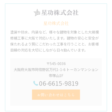
星功株式会社
塗装や防水、内装など、様々な建物を対象とした大規模
修繕工事に大阪で対応いたします。建物の安心と安全が
保たれるよう質にこだわった工事を行うことと、お客様
目線の対応を大切にしながら日々励んでいます。
〒545-0036
大阪府大阪市阿倍野区万代1-1-6 トーカンマンション
帝塚山1F
06-6615-9819
お問い合わせはこちら