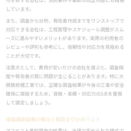
しています。
また、調査から分析、報告書作成までをワンストップで
対応できる会社は、工程管理やスケジュール調整がスム
ーズに進みやすいメリットがあります。実際の利用者の
レビューや評判も参考にし、信頼性や対応力を見極める
ことが大切です。
注意点として、費用が安いだけの会社を選ぶと、調査精
度や報告書の質に問題が生じることがあります。特に大
規模修繕工事では、正確な調査結果が今後の工事や安全
確保に直結するため、資格・実績・対応力の3点を重視
して選定しましょう。
事前調査結果の掲示と報告までのポイント
アスベスト事前調査の結果は、法律で定められた様式で