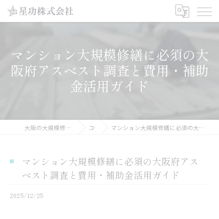
マンション大規模修繕に必須の大
阪府アスベスト調査と費用・補助
金活用ガイド
大阪の大規模修繕工事なら星功株式会社
コラム
マンション大規模修繕に必須の大阪府アスベスト調査と費用・補助金活用ガイド
マンション大規模修繕に必須の大阪府アス
ベスト調査と費用・補助金活用ガイド
2025/12/25