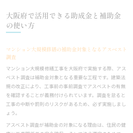
大阪府で活用できる助成金と補助金
の使い方
マンション大規模修繕の補助金対象となるアスベスト
調査
マンション大規模修繕工事を大阪府で実施する際、アス
ベスト調査は補助金対象となる重要な工程です。建築法
規の改正により、工事前の事前調査でアスベストの有無
を確認することが義務付けられています。調査を怠ると
工事の中断や罰則のリスクがあるため、必ず実施しまし
ょう。
アスベスト調査が補助金の対象になる理由は、住民の健