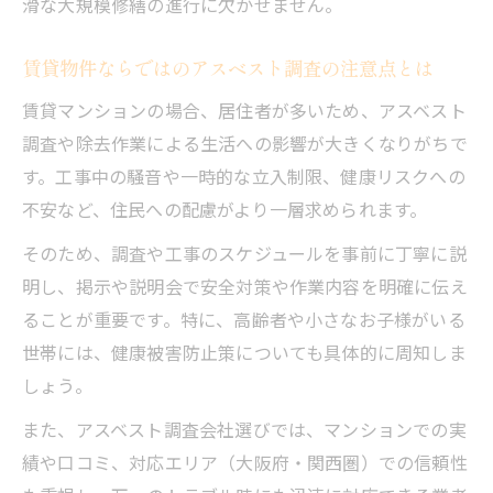
滑な大規模修繕の進行に欠かせません。
賃貸物件ならではのアスベスト調査の注意点とは
賃貸マンションの場合、居住者が多いため、アスベスト
調査や除去作業による生活への影響が大きくなりがちで
す。工事中の騒音や一時的な立入制限、健康リスクへの
不安など、住民への配慮がより一層求められます。
そのため、調査や工事のスケジュールを事前に丁寧に説
明し、掲示や説明会で安全対策や作業内容を明確に伝え
ることが重要です。特に、高齢者や小さなお子様がいる
世帯には、健康被害防止策についても具体的に周知しま
しょう。
また、アスベスト調査会社選びでは、マンションでの実
績や口コミ、対応エリア（大阪府・関西圏）での信頼性