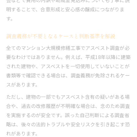
明することで、合意形成と安心感の醸成につながりま
す。
調査義務が不要となるケースと判断基準を解説
全てのマンション大規模修繕工事でアスベスト調査が必
要なわけではありません。例えば、平成18年以降に建築
された建物や、アスベストを一切使用していないことが
書類等で確認できる場合は、調査義務が免除されるケー
スがあります。
ただし、建物の一部でもアスベスト含有の疑いがある場
合や、過去の改修履歴が不明確な場合は、念のため調査
を実施するのが安全です。誤った自己判断による調査省
略は、後々の法的トラブルや安全リスクを引き起こす恐
れがあります。