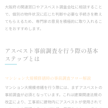
大阪府の関連窓口やアスベスト調査会社に相談すること
で、個別の物件状況に応じた判断や必要な手続きを教え
てもらえるため、専門家の意見を積極的に取り入れるこ
とをおすすめします。
アスベスト事前調査を行う際の基本
ステップとは
マンション大規模修繕時の事前調査フロー解説
マンション大規模修繕を行う際には、まずアスベストの
事前調査が必須となっています。これは建築関連法規の
改正により、工事前に建物内にアスベストが使用されて