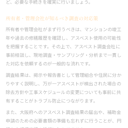
ど、必要な手続きを確実に行いましょう。
所有者・管理会社が知るべき調査の対応策
所有者や管理会社がまず行うべきは、マンションの竣工
年や過去の修繕履歴を確認し、アスベスト使用の可能性
を把握することです。その上で、アスベスト調査会社に
事前相談し、現地調査・サンプリング・分析まで一貫し
た対応を依頼するのが一般的な流れです。
調査結果は、掲示や報告書として管理組合や住民に分か
りやすく説明し、万が一アスベストが検出された場合の
除去方針や工事スケジュールの変更についても事前に共
有することがトラブル防止につながります。
また、大阪府へのアスベスト調査結果の届出や、補助金
申請のための必要書類の準備も忘れずに行うことが、円