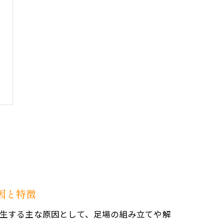
因と特徴
生する主な原因として、足場の組み立てや解