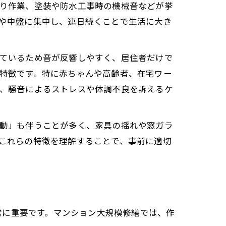
り作業、塗装や防水工事時の機械音などが挙
や中盤に集中し、連日続くことで生活に大き
ているため音が反響しやすく、居住者だけで
特徴です。特に赤ちゃんや高齢者、在宅ワー
、騒音によるストレスや体調不良を訴えるケ
動」も伴うことが多く、家具の揺れや窓ガラ
これらの特徴を理解することで、事前に適切
常に重要です。マンション大規模修繕では、作