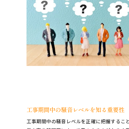
工事期間中の騒音レベルを知る重要性
工事期間中の騒音レベルを正確に把握するこ