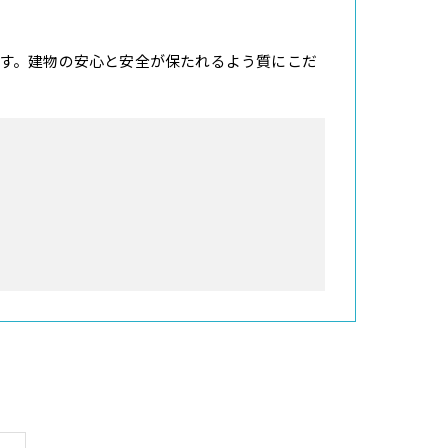
す。建物の安心と安全が保たれるよう質にこだ