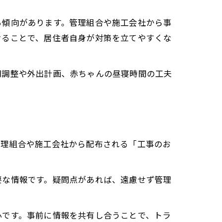
る傾向があります。管理組合や施工会社から事
けることで、居住者自身が対策を立てやすくな
間調整や外出計画、赤ちゃんの昼寝時間の工夫
管理組合や施工会社から配布される「工事のお
要な情報です。疑問点があれば、遠慮せず管理
心です。事前に情報を共有し合うことで、トラ