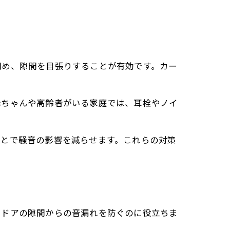
閉め、隙間を目張りすることが有効です。カー
赤ちゃんや高齢者がいる家庭では、耳栓やノイ
ことで騒音の影響を減らせます。これらの対策
やドアの隙間からの音漏れを防ぐのに役立ちま