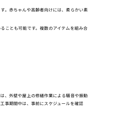
ます。赤ちゃんや高齢者向けには、柔らかい素
めることも可能です。複数のアイテムを組み合
では、外壁や屋上の修繕作業による騒音や振動
。工事期間中は、事前にスケジュールを確認