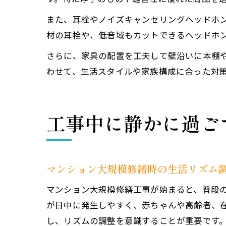
また、耳栓やノイズキャンセリングヘッドホ
材の耳栓や、低音域もカットできるヘッドホ
さらに、家具の配置を工夫して壁沿いに本棚
わせて、生活スタイルや家族構成に合った対
工事中に静かに過ご
マンション大規模修繕時の生活リズム
マンション大規模修繕工事が始まると、普段
が日中に発生しやすく、赤ちゃんや高齢者、
し、リズムの調整を意識することが重要です