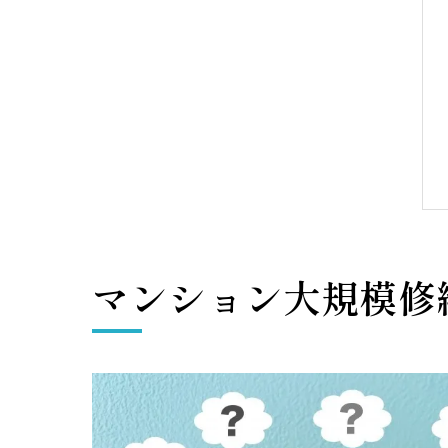
マンション大規模修