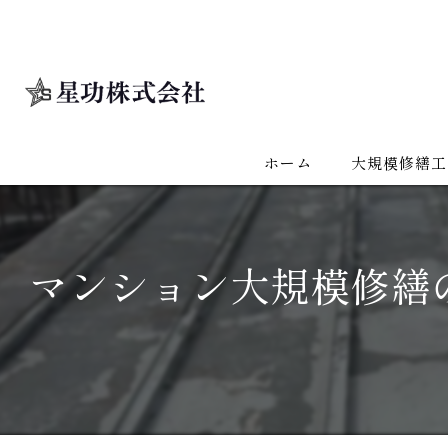
ホーム
大規模修繕工
マンション大規模修繕