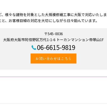
ど、様々な建物を対象とした大規模修繕工事に大阪で対応いたしま
とと、お客様目線の対応を大切にしながら日々励んでいます。
〒545-0036
大阪府大阪市阿倍野区万代1-1-6 トーカンマンション帝塚山1F
06-6615-9819
お問い合わせはこちら