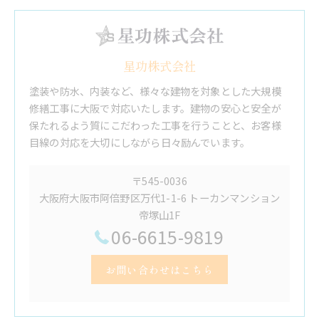
星功株式会社
塗装や防水、内装など、様々な建物を対象とした大規模
修繕工事に大阪で対応いたします。建物の安心と安全が
保たれるよう質にこだわった工事を行うことと、お客様
目線の対応を大切にしながら日々励んでいます。
〒545-0036
大阪府大阪市阿倍野区万代1-1-6 トーカンマンション
帝塚山1F
06-6615-9819
お問い合わせはこちら