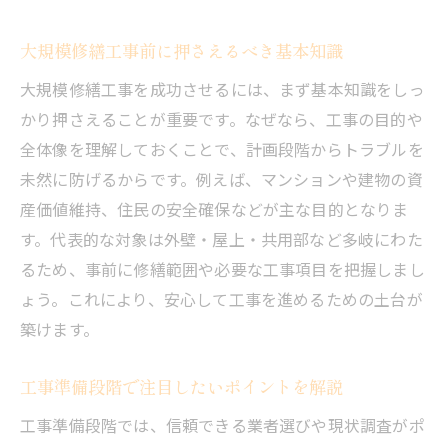
大規模修繕工事前に押さえるべき基本知識
大規模修繕工事を成功させるには、まず基本知識をしっ
かり押さえることが重要です。なぜなら、工事の目的や
全体像を理解しておくことで、計画段階からトラブルを
未然に防げるからです。例えば、マンションや建物の資
産価値維持、住民の安全確保などが主な目的となりま
す。代表的な対象は外壁・屋上・共用部など多岐にわた
るため、事前に修繕範囲や必要な工事項目を把握しまし
ょう。これにより、安心して工事を進めるための土台が
築けます。
工事準備段階で注目したいポイントを解説
工事準備段階では、信頼できる業者選びや現状調査がポ