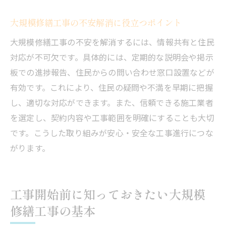
大規模修繕工事の不安解消に役立つポイント
大規模修繕工事の不安を解消するには、情報共有と住民
対応が不可欠です。具体的には、定期的な説明会や掲示
板での進捗報告、住民からの問い合わせ窓口設置などが
有効です。これにより、住民の疑問や不満を早期に把握
し、適切な対応ができます。また、信頼できる施工業者
を選定し、契約内容や工事範囲を明確にすることも大切
です。こうした取り組みが安心・安全な工事進行につな
がります。
工事開始前に知っておきたい大規模
修繕工事の基本