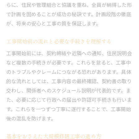
らに、住民や管理組合と協議を重ね、全員が納得した形
で計画を固めることが成功の秘訣です。計画段階の徹底
が、将来の安心と工事の質を保証します。
工事開始前の流れと必要な手続きを理解する
工事開始前には、契約締結や近隣への通知、住民説明会
など複数の手続きが必要です。これらを怠ると、工事中
のトラブルやクレームにつながる恐れがあります。具体
的な流れとしては、工事内容の最終確認、契約書の取り
交わし、関係者へのスケジュール説明が代表的です。ま
た、必要に応じて行政への届出や許認可手続きも行いま
す。これらを一つずつ丁寧に遂行することで、工事開始
後の混乱を防げます。
基本をおさえた大規模修繕工事の進め方