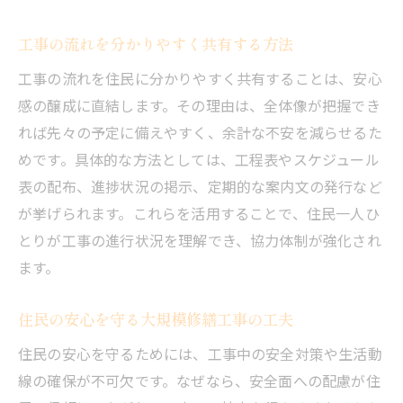
工事の流れを分かりやすく共有する方法
工事の流れを住民に分かりやすく共有することは、安心
感の醸成に直結します。その理由は、全体像が把握でき
れば先々の予定に備えやすく、余計な不安を減らせるた
めです。具体的な方法としては、工程表やスケジュール
表の配布、進捗状況の掲示、定期的な案内文の発行など
が挙げられます。これらを活用することで、住民一人ひ
とりが工事の進行状況を理解でき、協力体制が強化され
ます。
住民の安心を守る大規模修繕工事の工夫
住民の安心を守るためには、工事中の安全対策や生活動
線の確保が不可欠です。なぜなら、安全面への配慮が住