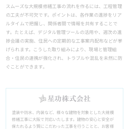
スムーズな大規模修繕工事の流れを作るには、工程管理
の工夫が不可欠です。ポイントは、各作業の進捗をリア
ルタイムで把握し、関係者間で情報を共有することで
す。たとえば、デジタル管理ツールの活用や、週次の進
捗会議の実施、住民への定期的な工事案内配布などが挙
げられます。こうした取り組みにより、現場と管理組
合・住民の連携が強化され、トラブルや混乱を未然に防
ぐことができます。
塗装や防水、内装など、様々な建物を対象とした大規模
修繕工事に大阪で対応いたします。建物の安心と安全が
保たれるよう質にこだわった工事を行うことと、お客様