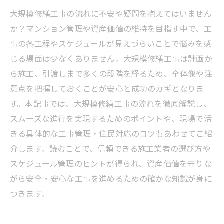
大規模修繕工事の流れに不安や疑問を抱えてはいません
か？マンション管理や資産価値の維持を目指す中で、工
事の各工程やスケジュールが見えづらいことで悩みを感
じる場面は少なくありません。大規模修繕工事は計画か
ら施工、引渡しまで多くの段階を経るため、全体像や注
意点を把握しておくことが安心と成功のカギとなりま
す。本記事では、大規模修繕工事の流れを徹底解説し、
スムーズな進行を実現するためのポイントや、現場で活
きる具体的な工事管理・住民対応のコツもあわせてご紹
介します。読むことで、信頼できる施工業者の選び方や
スケジュール管理のヒントが得られ、資産価値を守りな
がら安全・安心な工事を進めるための確かな知識が身に
つきます。