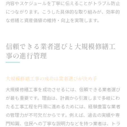
内容やスケジュールを丁寧に伝えることがトラブル防止
につながります。こうした具体的な取り組みが、効率的
な修繕と資産価値の維持・向上を実現します。
信頼できる業者選びと大規模修繕工
事の進行管理
大規模修繕工事の成功は業者選びが決め手
大規模修繕工事を成功させるには、信頼できる業者選び
が最も重要です。理由は、計画から引渡しまで多岐にわ
たる工事工程を円滑に進めるためには、経験豊富な業者
の管理力が不可欠だからです。例えば、過去の実績や専
門知識、住民への丁寧な説明力などを持つ業者は、トラ