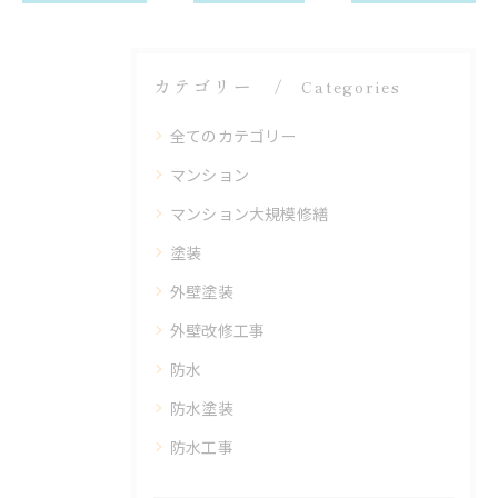
カテゴリー
Categories
全てのカテゴリー
マンション
マンション大規模修繕
塗装
外壁塗装
外壁改修工事
防水
防水塗装
防水工事