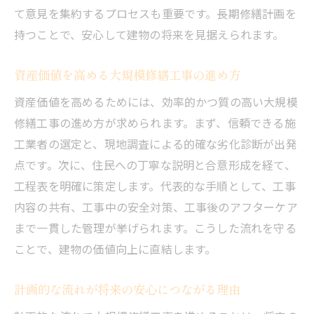
て意見を集約するプロセスも重要です。長期修繕計画を
持つことで、安心して建物の将来を見据えられます。
資産価値を高める大規模修繕工事の進め方
資産価値を高めるためには、効率的かつ質の高い大規模
修繕工事の進め方が求められます。まず、信頼できる施
工業者の選定と、現地調査による的確な劣化診断が出発
点です。次に、住民への丁寧な説明と合意形成を経て、
工程表を明確に策定します。代表的な手順として、工事
内容の共有、工事中の安全対策、工事後のアフターケア
まで一貫した管理が挙げられます。こうした流れを守る
ことで、建物の価値向上に直結します。
計画的な流れが将来の安心につながる理由