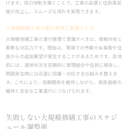
げます。協力体制を築くことで、工事の品質と住民満足
度が向上し、スムーズな流れを実現できます。
大規模修繕工事の進行管理で意識する点
大規模修繕工事の進行管理で意識すべきは、情報共有と
柔軟な対応力です。理由は、現場での予期せぬ事態や住
民からの追加要望が発生することがあるためです。具体
的には、進捗状況を定期的に管理組合や住民に報告し、
問題発生時には迅速に協議・対応する仕組みを整えま
す。これにより、信頼関係を維持しながら、資産価値の
維持と安全な工事進行につなげられます。
失敗しない大規模修繕工事のスケジ
ュール調整術