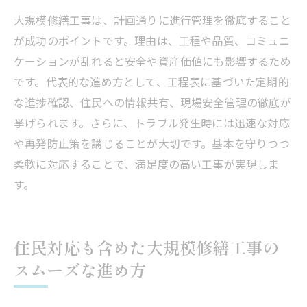
大規模修繕工事は、計画通りに進行管理を徹底すること
が成功のポイントです。理由は、工程や品質、コミュニ
ケーションが乱れると安全や資産価値にも影響するため
です。代表的な進め方として、工程表に基づいた定期的
な進捗確認、住民への情報共有、現場安全管理の徹底が
挙げられます。さらに、トラブル発生時には迅速な対応
や再発防止策を講じることが大切です。基本を守りつつ
柔軟に対応することで、満足度の高い工事が実現しま
す。
住民対応も含めた大規模修繕工事の
スムーズな進め方