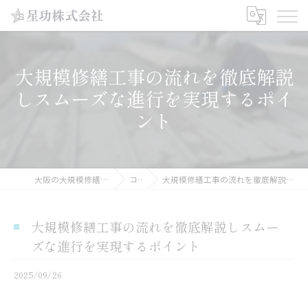
大規模修繕工事の流れを徹底解説
しスムーズな進行を実現するポイ
ント
大阪の大規模修繕工事なら星功株式会社
コラム
大規模修繕工事の流れを徹底解説しスムーズな進行を実現するポイント
大規模修繕工事の流れを徹底解説しスムー
ズな進行を実現するポイント
2025/09/26