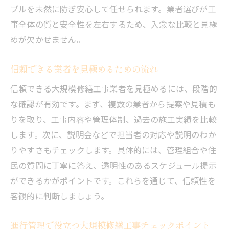
ブルを未然に防ぎ安心して任せられます。業者選びが工
事全体の質と安全性を左右するため、入念な比較と見極
めが欠かせません。
信頼できる業者を見極めるための流れ
信頼できる大規模修繕工事業者を見極めるには、段階的
な確認が有効です。まず、複数の業者から提案や見積も
りを取り、工事内容や管理体制、過去の施工実績を比較
します。次に、説明会などで担当者の対応や説明のわか
りやすさもチェックします。具体的には、管理組合や住
民の質問に丁寧に答え、透明性のあるスケジュール提示
ができるかがポイントです。これらを通じて、信頼性を
客観的に判断しましょう。
進行管理で役立つ大規模修繕工事チェックポイント